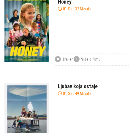
Honey
01 Sat 37 Minuta
Trailer
Više o filmu
Ljubav koja ostaje
01 Sat 49 Minuta