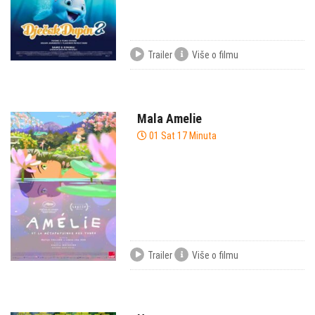
Trailer
Više o filmu
Mala Amelie
01 Sat 17 Minuta
Trailer
Više o filmu