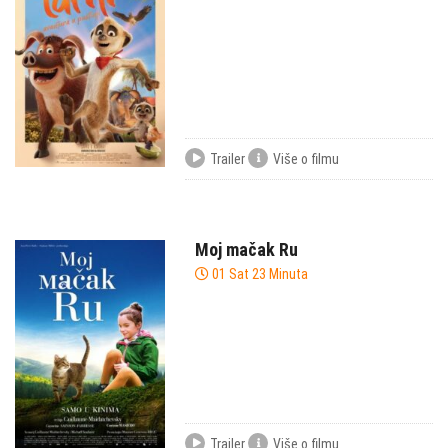
Trailer
Više o filmu
Moj mačak Ru
01 Sat 23 Minuta
Trailer
Više o filmu