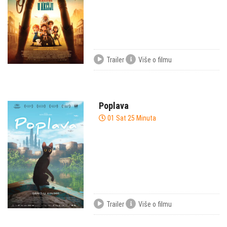
Trailer
Više o filmu
Poplava
01 Sat 25 Minuta
Trailer
Više o filmu