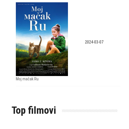
2024-03-07
Moj mačak Ru
Top filmovi