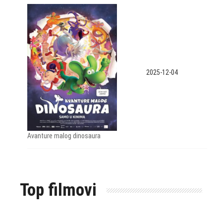
2025-12-04
Avanture malog dinosaura
Top filmovi