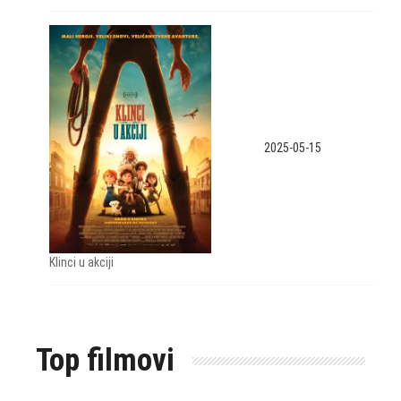
2025-05-15
Klinci u akciji
Top filmovi