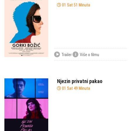
01 Sat 51 Minuta
Trailer
Više o filmu
Njezin privatni pakao
01 Sat 49 Minuta