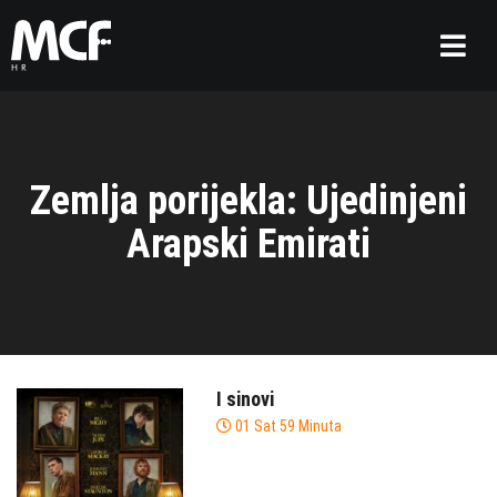
Zemlja porijekla: Ujedinjeni
Arapski Emirati
I sinovi
01 Sat 59 Minuta