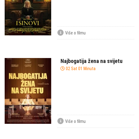
Više o filmu
Najbogatija žena na svijetu
02 Sat 01 Minuta
Više o filmu