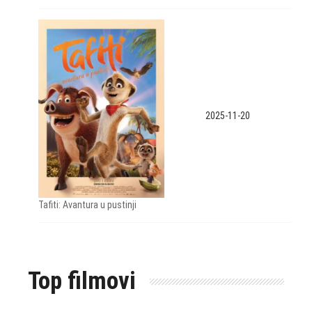
2025-11-20
Tafiti: Avantura u pustinji
Top filmovi