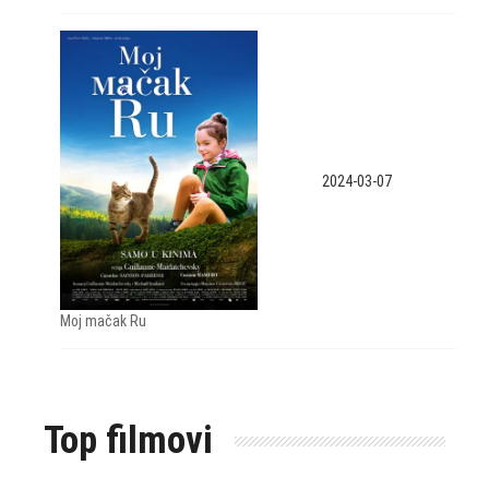
2024-03-07
Moj mačak Ru
Top filmovi