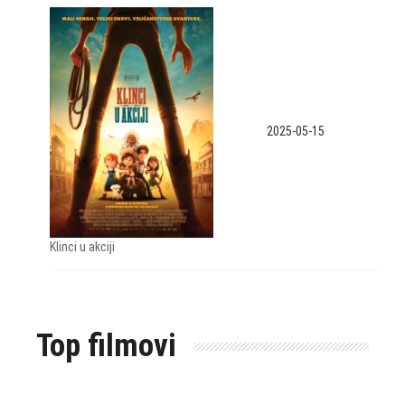
2025-05-15
Klinci u akciji
Top filmovi