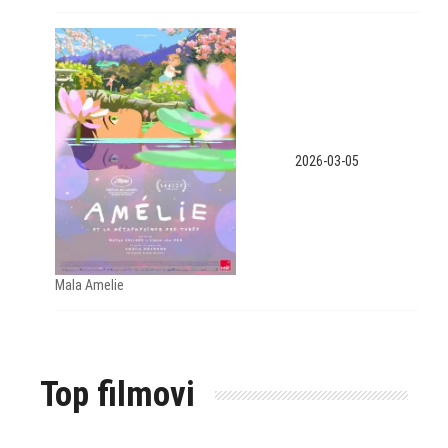
2026-03-05
Mala Amelie
Top filmovi