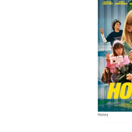
Honey