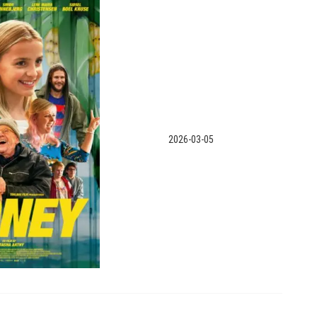
2026-03-05