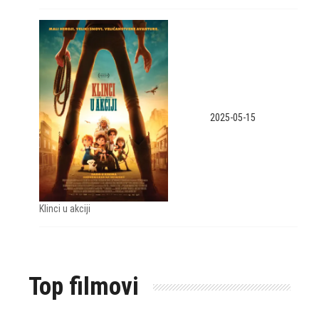
2025-05-15
Klinci u akciji
Top filmovi