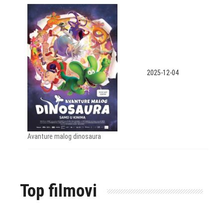
2025-12-04
Avanture malog dinosaura
Top filmovi