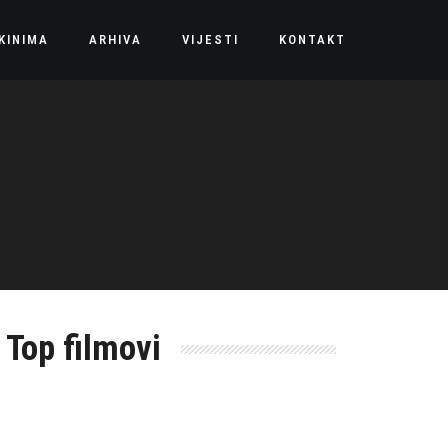
KINIMA
ARHIVA
VIJESTI
KONTAKT
Top filmovi