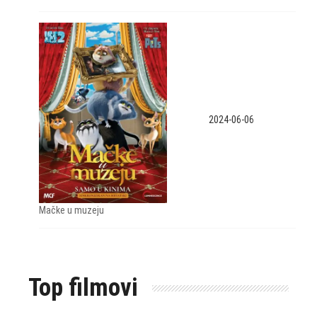
2024-06-06
Mačke u muzeju
Top filmovi