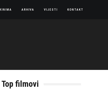
KINIMA
ARHIVA
VIJESTI
KONTAKT
Top filmovi