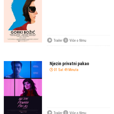
Trailer
Više o filmu
Njezin privatni pakao
01 Sat 49 Minuta
Trailer
Više o filmu