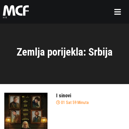
Zemlja porijekla: Srbija
I sinovi
01 Sat 59 Minuta