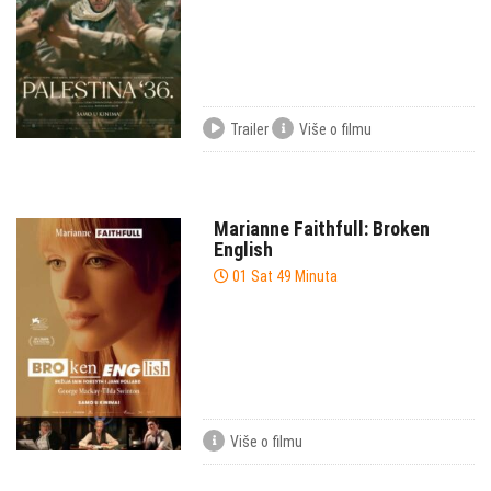
Trailer
Više o filmu
Marianne Faithfull: Broken
English
01 Sat 49 Minuta
Više o filmu