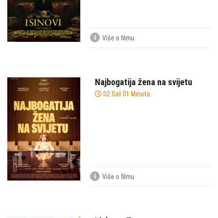
Više o filmu
Najbogatija žena na svijetu
02 Sat 01 Minuta
Više o filmu