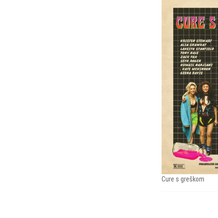
Cure s greškom