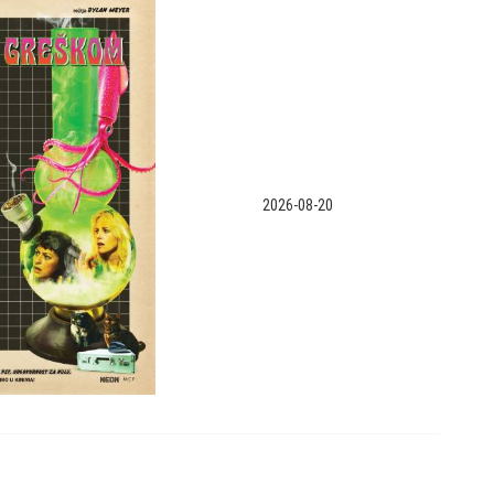
2026-08-20