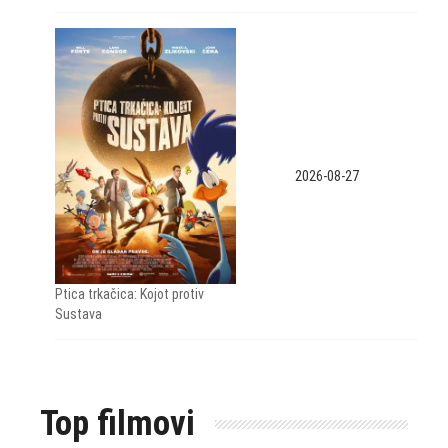
2026-08-27
Ptica trkačica: Kojot protiv
Sustava
Top filmovi