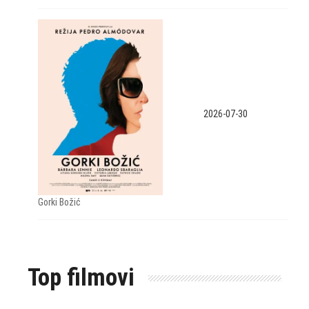
2026-07-30
Gorki Božić
Top filmovi