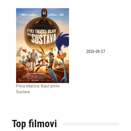
2026-08-27
Ptica trkačica: Kojot protiv
Sustava
Top filmovi