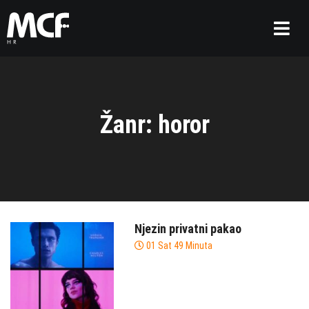
Žanr: horor
Njezin privatni pakao
01 Sat 49 Minuta