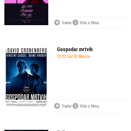
Trailer
Više o filmu
Gospodar mrtvih
02 Sat 00 Minuta
Trailer
Više o filmu