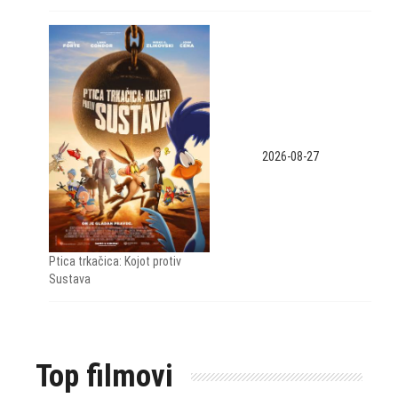
2026-08-27
Ptica trkačica: Kojot protiv
Sustava
Top filmovi