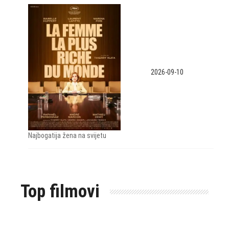
2026-09-10
Najbogatija žena na svijetu
Top filmovi