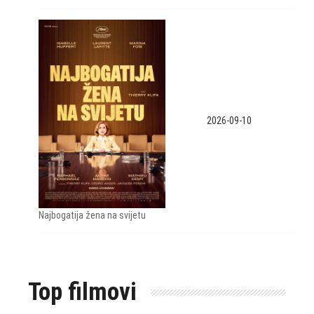
2026-09-10
Najbogatija žena na svijetu
Top filmovi