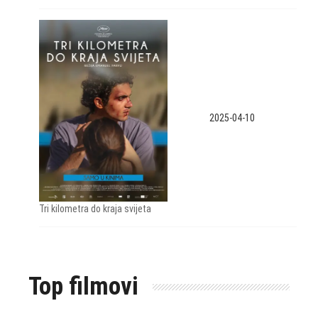
2025-04-10
Tri kilometra do kraja svijeta
Top filmovi