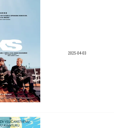
2025-04-03