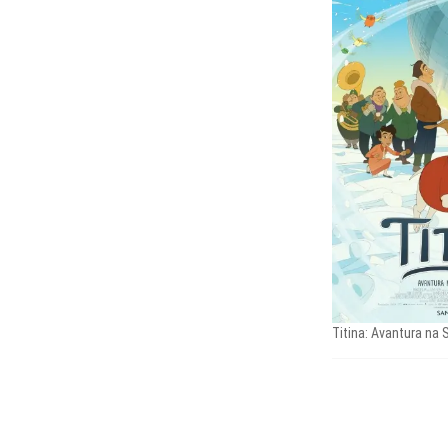
Titina: Avantura na 