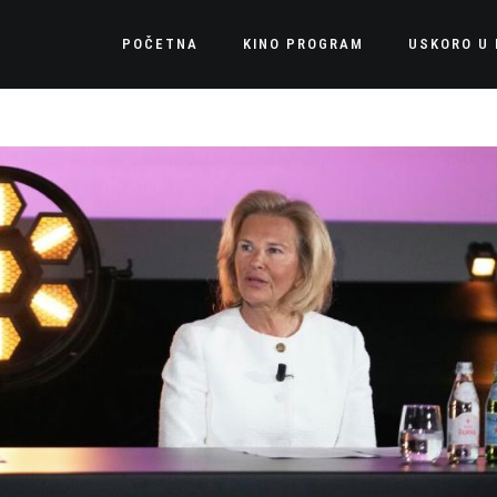
POČETNA
KINO PROGRAM
USKORO U 