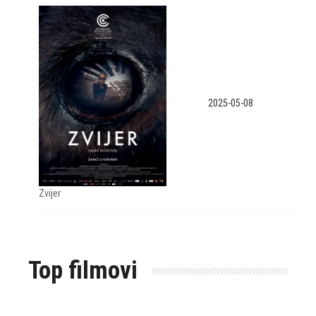
2025-05-08
Zvijer
Top filmovi