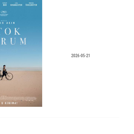
2026-05-21