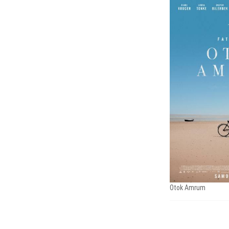
Otok Amrum