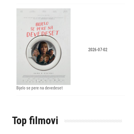
2026-07-02
Bijelo se pere na devedeset
Top filmovi