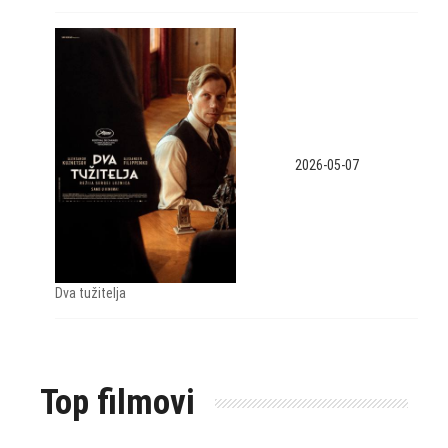
2026-05-07
Dva tužitelja
Top filmovi