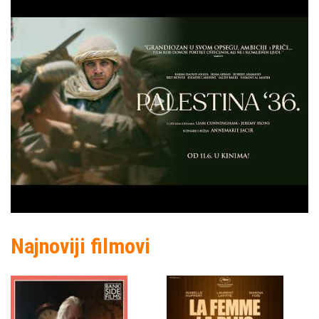
Najnoviji filmovi