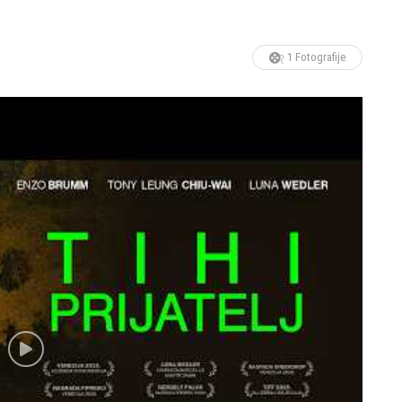
1 Fotografije