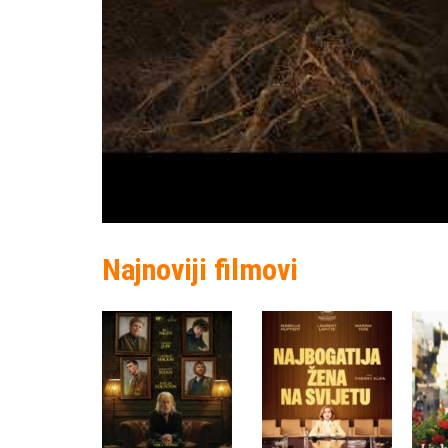
Najnoviji filmovi