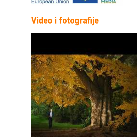
Video i fotografije