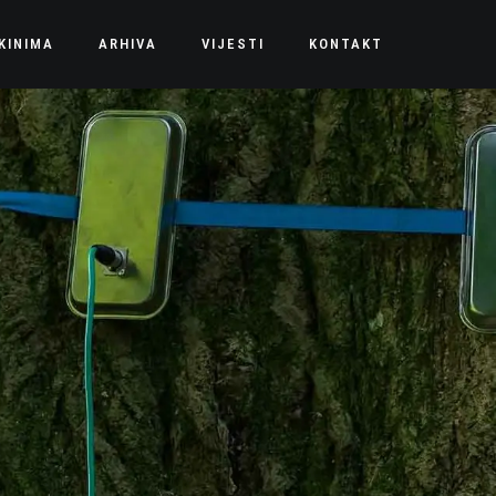
KINIMA
ARHIVA
VIJESTI
KONTAKT