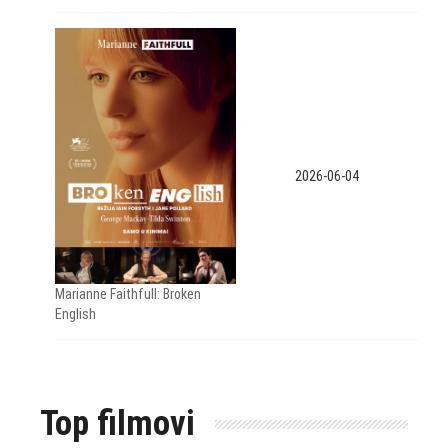
2026-06-04
Marianne Faithfull: Broken
English
Top filmovi