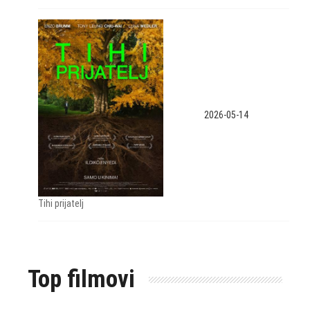
2026-05-14
Tihi prijatelj
Top filmovi