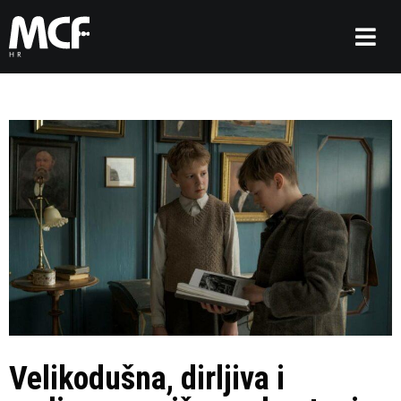
Velikodušna, dirljiva i