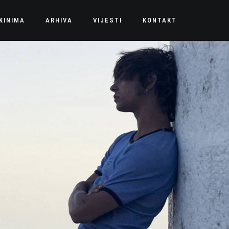
KINIMA
ARHIVA
VIJESTI
KONTAKT