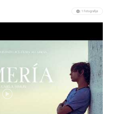
1 Fotografije