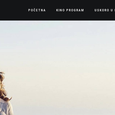
POČETNA
KINO PROGRAM
USKORO U 