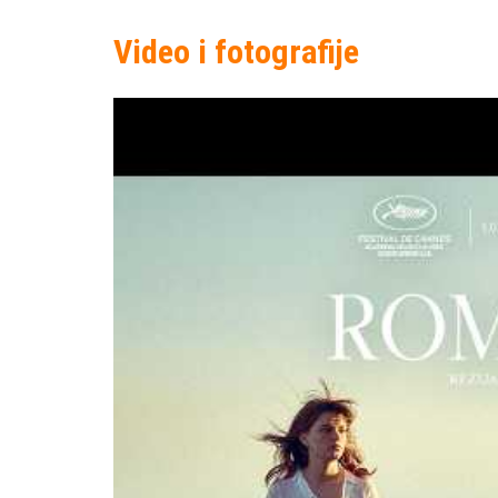
Video i fotografije