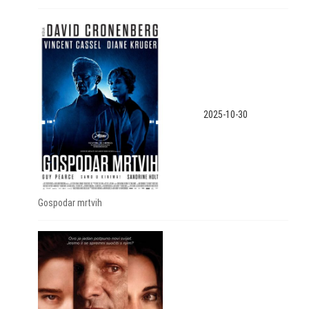
2025-10-30
Gospodar mrtvih