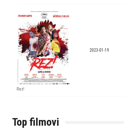
2023-01-19
Rez!
Top filmovi