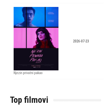
2026-07-23
Njezin privatni pakao
Top filmovi