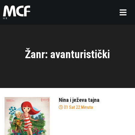
Žanr: avanturistički
Nina i ježeva tajna
01 Sat 22 Minuta