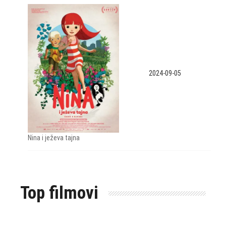
2024-09-05
Nina i ježeva tajna
Top filmovi