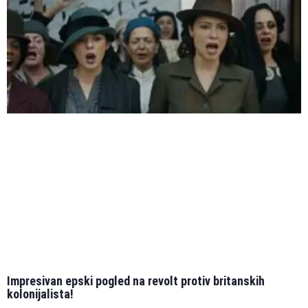
Impresivan epski pogled na revolt protiv britanskih
kolonijalista!