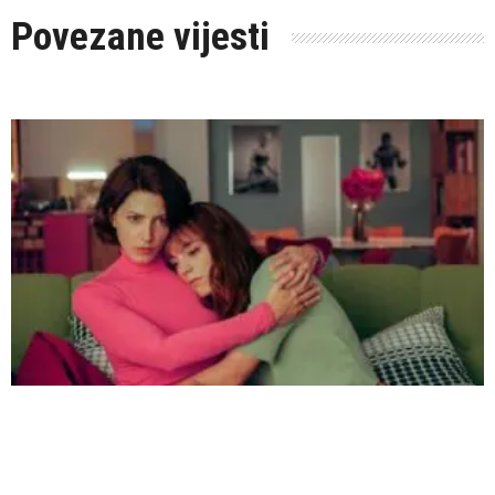
Povezane vijesti