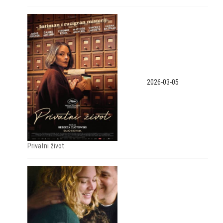
2026-03-05
Privatni život