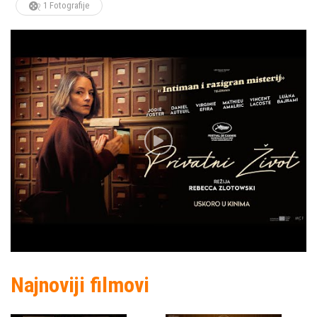
1 Fotografije
Najnoviji filmovi