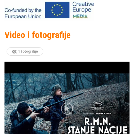
Video i fotografije
1 Fotografije