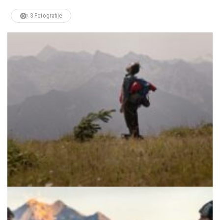
3 Fotografije