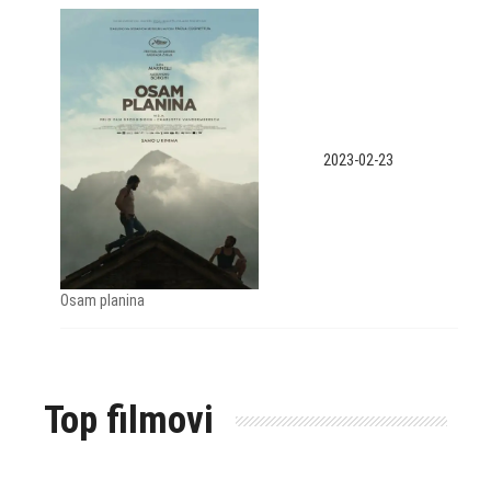
2023-02-23
Osam planina
Top filmovi