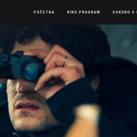
POČETNA
KINO PROGRAM
USKORO U 