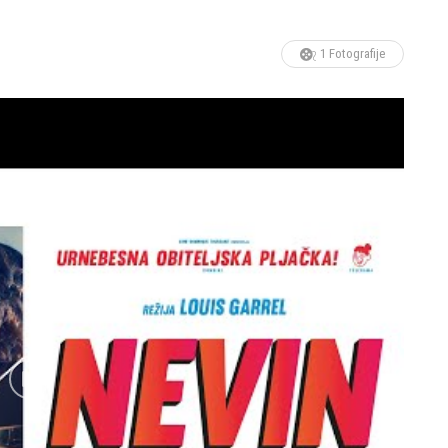
1 Fotografije