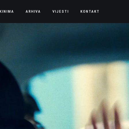
KINIMA
ARHIVA
VIJESTI
KONTAKT