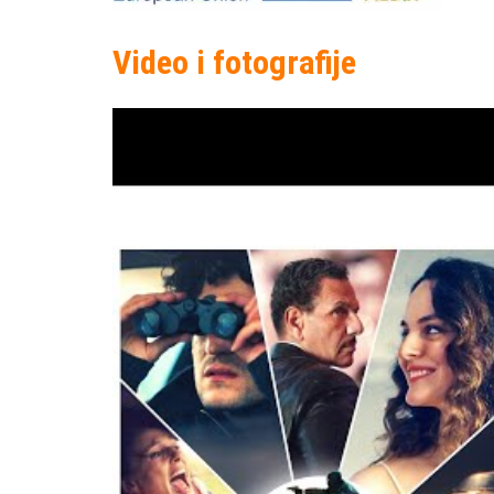
Video i fotografije