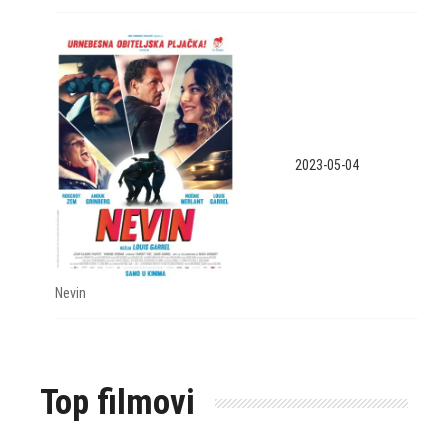
2023-05-04
Nevin
Top filmovi